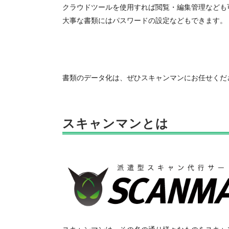
クラウドツールを使用すれば閲覧・編集管理なども
大事な書類にはパスワードの設定などもできます。
書類のデータ化は、ぜひスキャンマンにお任せくだ
スキャンマンとは