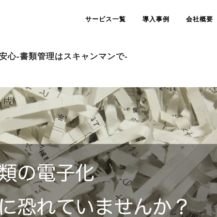
サービス一覧
導入事例
会社概要
安心-書類管理はスキャンマンで-