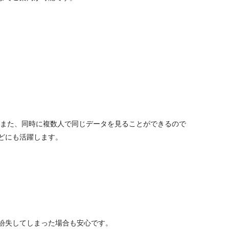
 また、同時に複数人で同じデータを見ることができるので
どにも活躍します。
紛失してしまった場合も安心です。