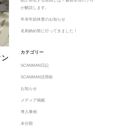
紙が劣化する原因とは？書類管理のプロ
が解説します。
年末年始休業のお知らせ
名刺納め祭に行ってきました！
カテゴリー
マン
SCANMAN日記
SCANMAN活用術
お知らせ
メディア掲載
導入事例
未分類