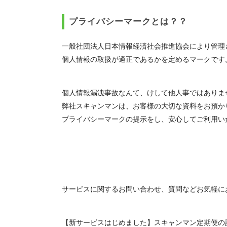
プライバシーマークとは？？
一般社団法人日本情報経済社会推進協会により管理
個人情報の取扱が適正であるかを定めるマークです
個人情報漏洩事故なんて、けして他人事ではありま
弊社スキャンマンは、お客様の大切な資料をお預か
プライバシーマークの提示をし、安心してご利用い
サービスに関するお問い合わせ、質問などお気軽に
【新サービスはじめました】スキャンマン定期便の