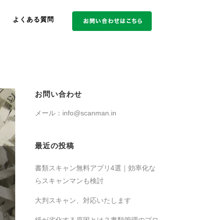
よくある質問
お問い合わせ
メール：info@scanman.in
最近の投稿
書類スキャン無料アプリ4選｜効率化な
らスキャンマンも検討
大判スキャン、対応いたします