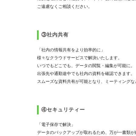
ご遠慮なくご相談ください。
③社内共有
「社内の情報共有をより効率的に」
様々なクラウドサービスで解決いたします。
いつでもどこでも、データの閲覧・編集が可能に。
出張先や通勤途中でも社内の資料を確認できます。
スムーズな資料共有が可能となり、ミーティングな
④セキュリティー
「電子保存で解決」
データのバックアップが取れるため、万が一書類が