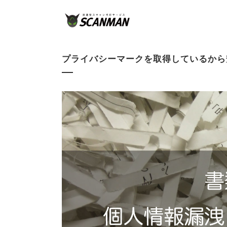
プライバシーマークを取得しているから