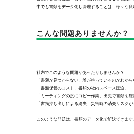
中でも書類をデータ化し管理することは、様々な良
こんな問題ありませんか？
社内でこのような問題があったりしませんか？
「書類が見つからない、誰が持っているのかわから
「書類保管のコスト、書類の社内スペース圧迫」
「ミーティングの度にコピー作業、出先で書類を確
「書類持ち出しによる紛失、災害時の消失リスクが
このような問題は、書類のデータ化で解決できます