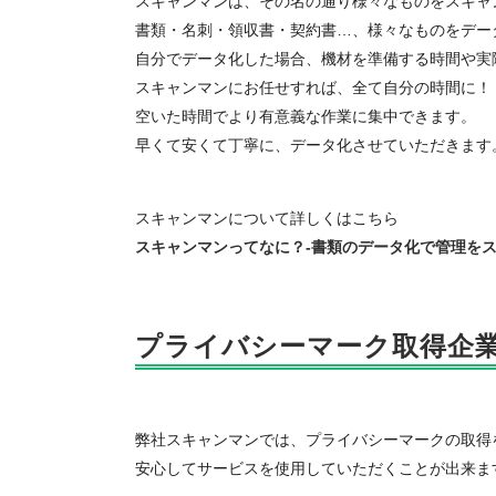
スキャンマンは、その名の通り様々なものをスキャ
書類・名刺・領収書・契約書…、様々なものをデー
自分でデータ化した場合、機材を準備する時間や実
スキャンマンにお任せすれば、全て自分の時間に！
空いた時間でより有意義な作業に集中できます。
早くて安くて丁寧に、データ化させていただきます
スキャンマンについて詳しくはこちら
スキャンマンってなに？-書類のデータ化で管理を
プライバシーマーク取得企
弊社スキャンマンでは、プライバシーマークの取得
安心してサービスを使用していただくことが出来ま