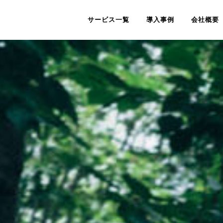
サービス一覧
導入事例
会社概要