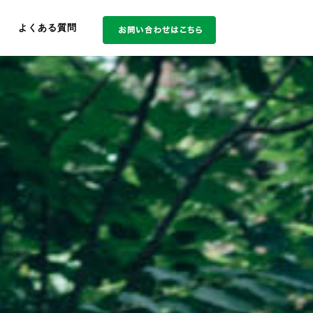
よくある質問