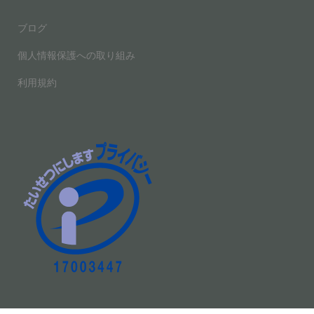
o
ブログ
k
個人情報保護への取り組み
利用規約