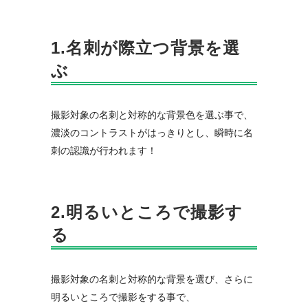
1.名刺が際立つ背景を選
ぶ
撮影対象の名刺と対称的な背景色を選ぶ事で、
濃淡のコントラストがはっきりとし、瞬時に名
刺の認識が行われます！
2.明るいところで撮影す
る
撮影対象の名刺と対称的な背景を選び、さらに
明るいところで撮影をする事で、