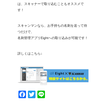
は、スキャナーで取り込むこともオススメで
す！
スキャンマンなら、お手持ちの名刺を送って待
つだけで、
名刺管理アプリEightへの取り込みが可能です！
詳しくはこちら↓
Facebook
Twitter
Line