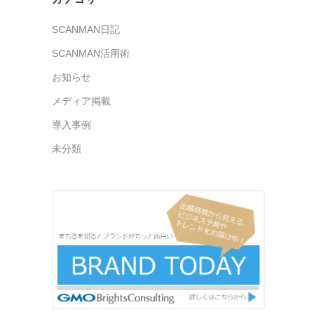
SCANMAN日記
SCANMAN活用術
お知らせ
メディア掲載
導入事例
未分類