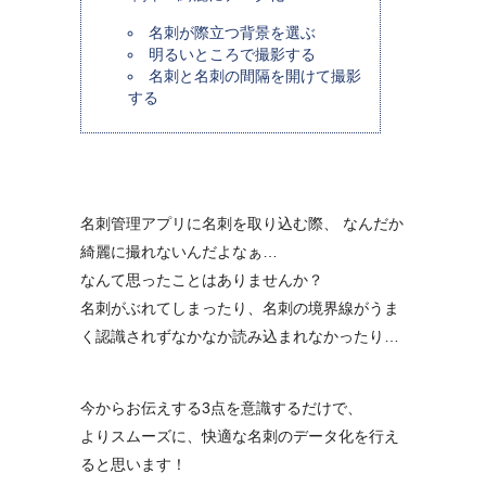
名刺が際立つ背景を選ぶ
明るいところで撮影する
名刺と名刺の間隔を開けて撮影
する
名刺管理アプリに名刺を取り込む際、 なんだか
綺麗に撮れないんだよなぁ…
なんて思ったことはありませんか？
名刺がぶれてしまったり、名刺の境界線がうま
く認識されずなかなか読み込まれなかったり…
今からお伝えする3点を意識するだけで、
よりスムーズに、快適な名刺のデータ化を行え
ると思います！