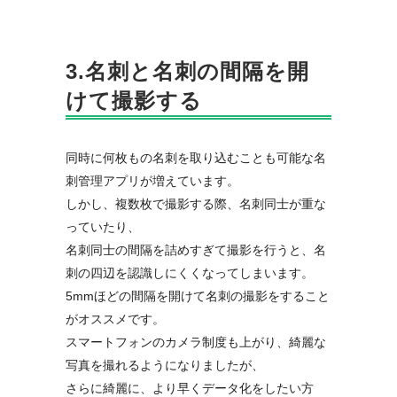
3.名刺と名刺の間隔を開
けて撮影する
同時に何枚もの名刺を取り込むことも可能な名
刺管理アプリが増えています。
しかし、複数枚で撮影する際、名刺同士が重な
っていたり、
名刺同士の間隔を詰めすぎて撮影を行うと、名
刺の四辺を認識しにくくなってしまいます。
5mmほどの間隔を開けて名刺の撮影をすること
がオススメです。
スマートフォンのカメラ制度も上がり、綺麗な
写真を撮れるようになりましたが、
さらに綺麗に、より早くデータ化をしたい方