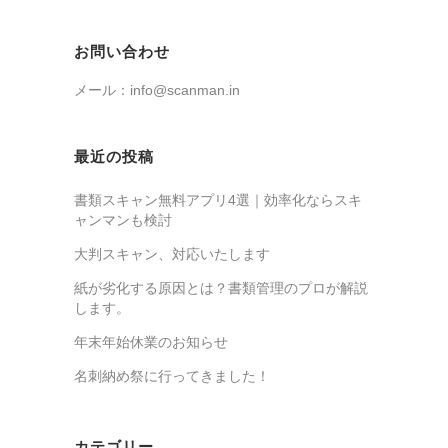
お問い合わせ
メール：info@scanman.in
最近の投稿
書類スキャン無料アプリ4選｜効率化ならスキ
ャンマンも検討
大判スキャン、対応いたします
紙が劣化する原因とは？書類管理のプロが解説
します。
年末年始休業のお知らせ
名刺納め祭に行ってきました！
カテゴリー