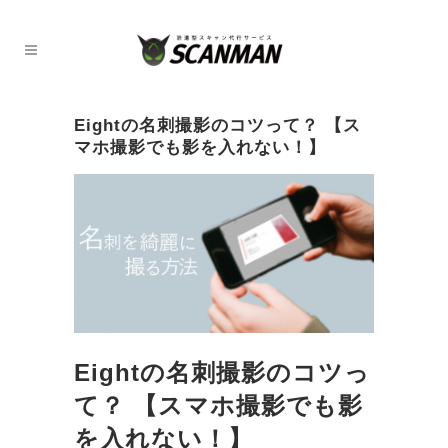
Eightの名刺撮影のコツって？ 【ス
マホ撮影でも影を入れない！】
Eightの名刺撮影のコツっ
て？ 【スマホ撮影でも影
を入れない！】