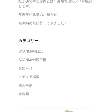
紙が劣化する原因とは？書類管理のプロが解説
します。
年末年始休業のお知らせ
名刺納め祭に行ってきました！
カテゴリー
SCANMAN日記
SCANMAN活用術
お知らせ
メディア掲載
導入事例
未分類