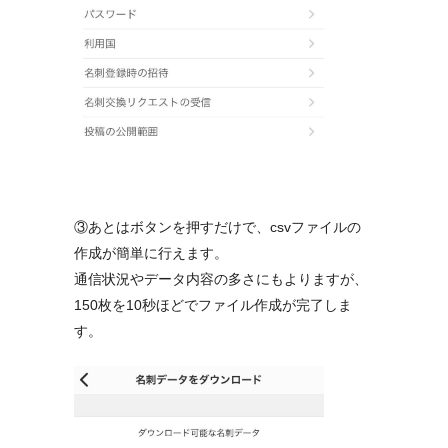
③あとはボタンを押すだけで、csvファイルの
作成が簡単に行えます。
通信状況やデータ内容の多さにもよりますが、
150枚を10秒ほどでファイル作成が完了しま
す。