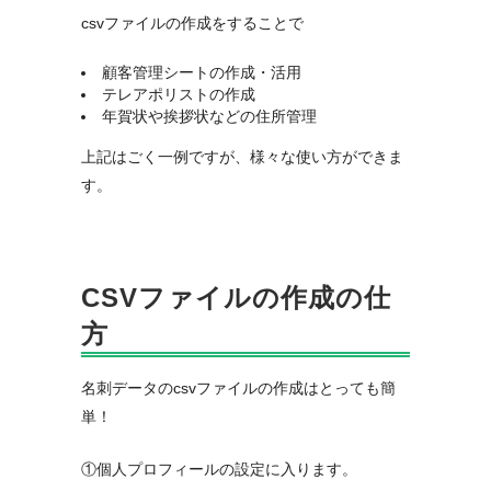
csvファイルの作成をすることで
顧客管理シートの作成・活用
テレアポリストの作成
年賀状や挨拶状などの住所管理
上記はごく一例ですが、様々な使い方ができま
す。
CSVファイルの作成の仕
方
名刺データのcsvファイルの作成はとっても簡
単！
①個人プロフィールの設定に入ります。