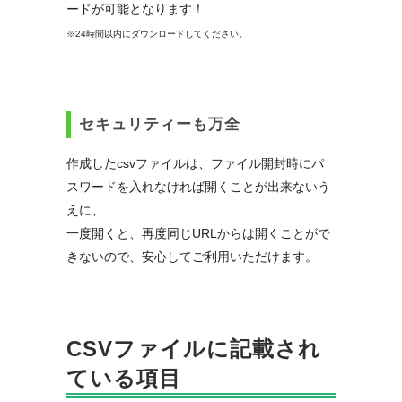
ードが可能となります！
※24時間以内にダウンロードしてください。
セキュリティーも万全
作成したcsvファイルは、ファイル開封時にパ
スワードを入れなければ開くことが出来ないう
えに、
一度開くと、再度同じURLからは開くことがで
きないので、安心してご利用いただけます。
CSVファイルに記載され
ている項目