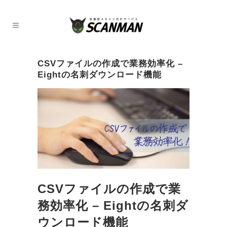
CSVファイルの作成で業務効率化 –
Eightの名刺ダウンロード機能
CSVファイルの作成で業
務効率化 – Eightの名刺ダ
ウンロード機能