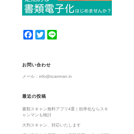
Facebook
Twitter
Line
お問い合わせ
メール：info@scanman.in
最近の投稿
書類スキャン無料アプリ4選｜効率化ならスキ
ャンマンも検討
大判スキャン、対応いたします