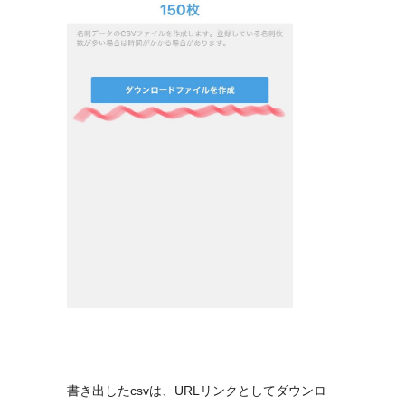
書き出したcsvは、URLリンクとしてダウンロ