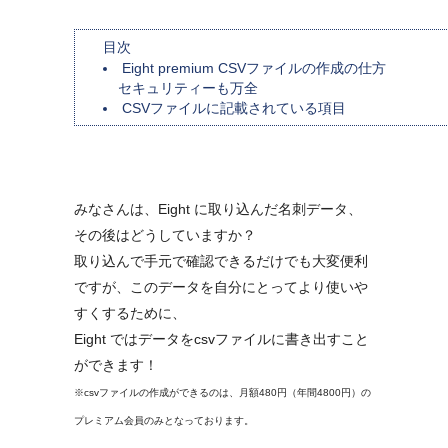
目次
Eight premium CSVファイルの作成の仕方
セキュリティーも万全
CSVファイルに記載されている項目
みなさんは、Eight に取り込んだ名刺データ、
その後はどうしていますか？
取り込んで手元で確認できるだけでも大変便利
ですが、このデータを自分にとってより使いや
すくするために、
Eight ではデータをcsvファイルに書き出すこと
ができます！
※csvファイルの作成ができるのは、月額480円（年間4800円）の
プレミアム会員のみとなっております。