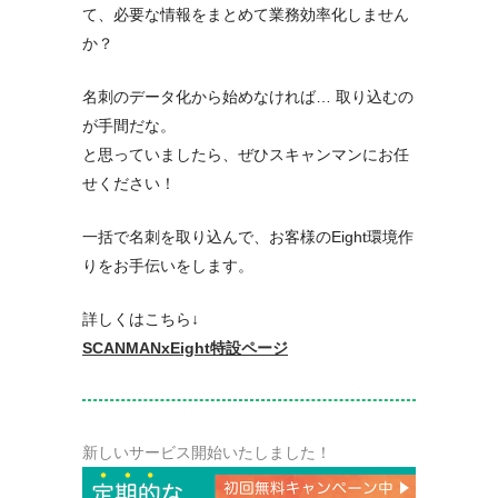
て、必要な情報をまとめて業務効率化しません
か？
名刺のデータ化から始めなければ… 取り込むの
が手間だな。
と思っていましたら、ぜひスキャンマンにお任
せください！
一括で名刺を取り込んで、お客様のEight環境作
りをお手伝いをします。
詳しくはこちら↓
SCANMANxEight特設ページ
新しいサービス開始いたしました！