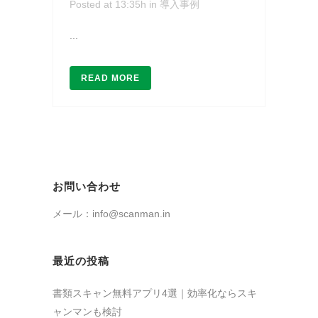
Posted at 13:35h
in
導入事例
...
READ MORE
お問い合わせ
メール：info@scanman.in
最近の投稿
書類スキャン無料アプリ4選｜効率化ならスキ
ャンマンも検討