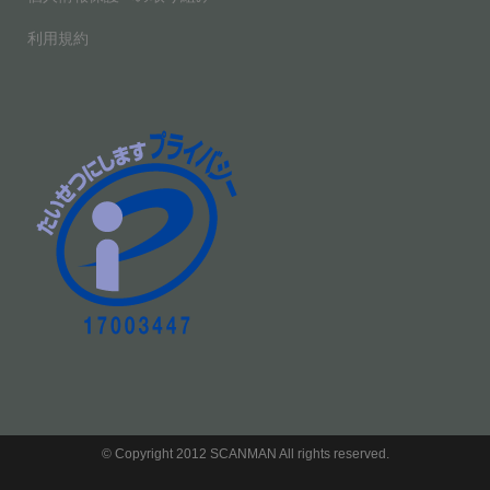
利用規約
© Copyright 2012 SCANMAN All rights reserved.