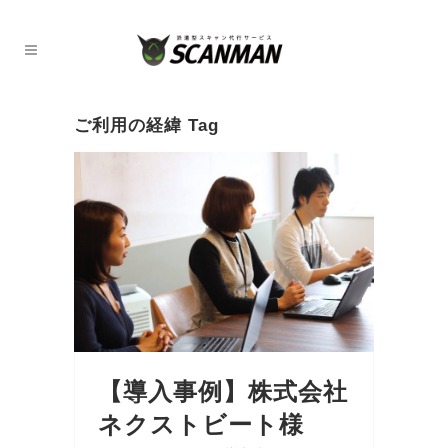
ご利用の経緯 Tag
【導入事例】株式会社
ネクストビート様