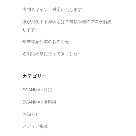
大判スキャン、対応いたします
紙が劣化する原因とは？書類管理のプロが解説
します。
年末年始休業のお知らせ
名刺納め祭に行ってきました！
カテゴリー
SCANMAN日記
SCANMAN活用術
お知らせ
メディア掲載