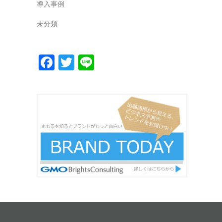
導入事例
未分類
Facebook
Twitter
Line