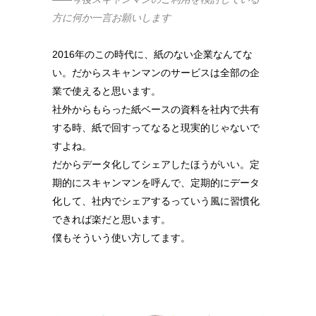
方に何か一言お願いします
2016年のこの時代に、紙のない企業なんてな
い。だからスキャンマンのサービスは全部の企
業で使えると思います。
社外からもらった紙ベースの資料を社内で共有
する時、紙で回すってなると現実的じゃないで
すよね。
だからデータ化してシェアしたほうがいい。
定
期的にスキャンマンを呼んで、定期的にデータ
化して、社内でシェアするっていう風に習慣化
できれば楽だと思います。
僕もそういう使い方してます。