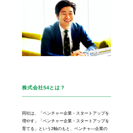
株式会社54とは？
同社は、「ベンチャー企業・スタートアップを
増やす」「ベンチャー企業・スタートアップを
育てる」という2軸のもと、
ベンチャ―企業の