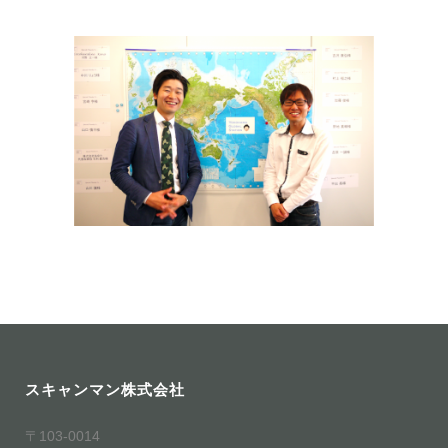
スキャンマン株式会社
〒103-0014