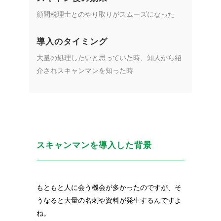
顧問税理士とのやり取りがスムーズになった
導入のタイミング
大量の処理したいと思っていた時、知人から紹
介されスキャンマンを知った時
スキャンマンを導入した背景
もともと人に会う機会が多かったのですが、そ
うなると大量の名刺や資料が発生するんですよ
ね。