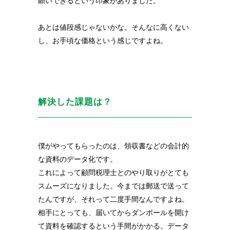
願いできるという印象がありました。
あとは値段感じゃないかな。そんなに高くない
し、お手頃な価格という感じですよね。
解決した課題は？
僕がやってもらったのは、領収書などの会計的
な資料のデータ化です。
これによって顧問税理士とのやり取りがとても
スムーズになりました。
今までは郵送で送って
たんですが、それって二度手間なんですよね。
相手にとっても、届いてからダンボールを開け
て資料を確認するという手間がかかる。データ