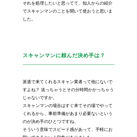
それを処理したいと思ってて、知人からの紹介
でスキャンマンのことを聞いて使おうと思いま
した。
スキャンマンに頼んだ決め手は？
派遣で来てくれるスキャン業者って他にないで
すよね？
送っちゃうとその分時間かかっちゃう
じゃないですか。
スキャンマンの場合はすぐ来てその場でやって
くれるから、事前準備があまり必要ないという
のが決め手のひとつですね。
そういう意味でスピード感があって、手軽にお