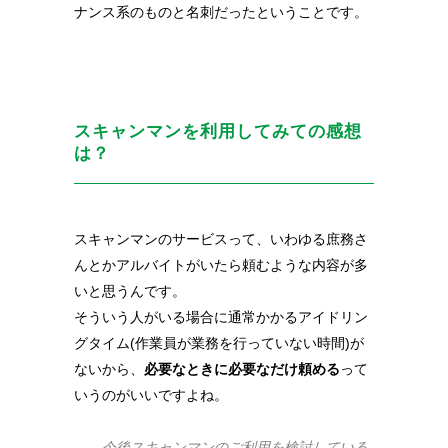
ナンス系のものと名刺だったということです。
スキャンマンを利用してみての感想
は？
スキャンマンのサービスって、いわゆる庶務さ
んとかアルバイトがいたら頼むような内容が多
いと思うんです。
そういう人がいる場合に通常かかるアイドリン
グタイム(
作業員が業務を行っていない時間
)
が
ないから、
必要なときに必要なだけ頼める
って
いうのがいいですよね。
――今後スキャンマンのご利用を検討している