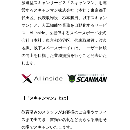
派遣型スキャンサービス「スキャンマン」を運
営するスキャンマン株式会社（本社：東京都千
代田区、代表取締役：杉本勝男、以下スキャン
マン）と、人工知能で業務を自動化するサービ
ス「AI inside」を提供するスペースボーイ株式
会社（本社：東京都渋谷区、代表取締役：渡久
地択、以下スペースボーイ）は、ユーザー体験
の向上を目指した業務提携を行うこと発表いた
します。
【「スキャンマン」とは】
教育済みのスタッフがお客様のご自宅やオフィ
スまで出向き、書類や名刺などあらゆる紙をそ
の場でスキャンいたします。