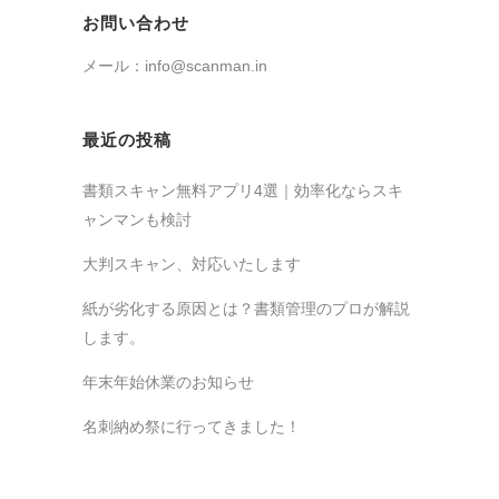
お問い合わせ
メール：info@scanman.in
最近の投稿
書類スキャン無料アプリ4選｜効率化ならスキ
ャンマンも検討
大判スキャン、対応いたします
紙が劣化する原因とは？書類管理のプロが解説
します。
年末年始休業のお知らせ
名刺納め祭に行ってきました！