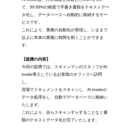
て、99.89%の精度で手書き書類をテキストデー
タ化し、データベースへ自動的に格納するサー
ビスです。
これにより、業務の自動化が実現し、いままで
以上に本来の業務に時間を割くことができま
す。
【提携の内容】
今回の提携では、スキャンマンのスタッフがAI
inside導入しているお客様のオフィスへ訪問
し、
現場でドキュメントをスキャンし、AI insideが
データ処理をし、自動でデータベースに格納い
たします。
これにより、自らスキャンすらすることなく書
類のテキストデータ化が完了いたします。