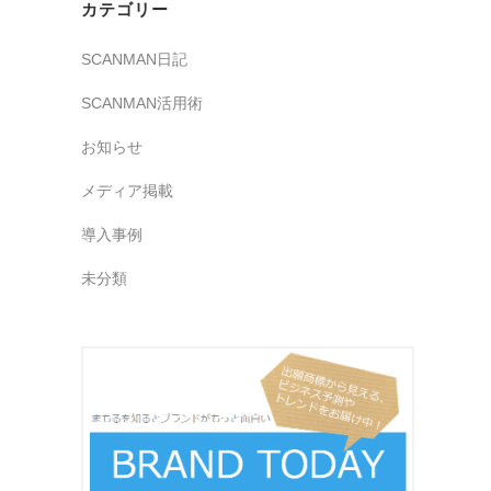
カテゴリー
SCANMAN日記
SCANMAN活用術
お知らせ
メディア掲載
導入事例
未分類