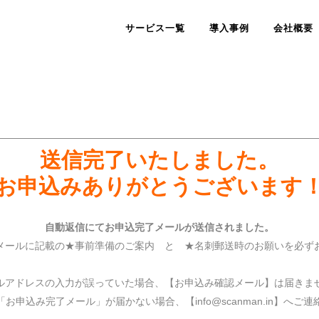
サービス一覧
導入事例
会社概要
————————————————————————————————
送信完了いたしました。
お申込みありがとうございます
自動返信にてお申込完了メールが送信されました。
メールに記載の★事前準備のご案内 と ★名刺郵送時のお願いを必ず
ルアドレスの入力が誤っていた場合、【お申込み確認メール】は届きま
お申込み完了メール」が届かない場合、【info@scanman.in】へご