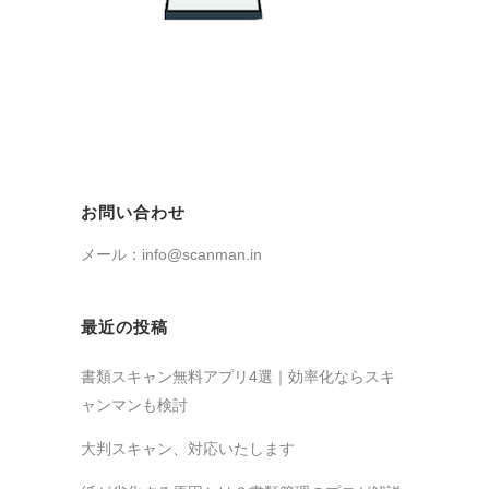
お問い合わせ
メール：info@scanman.in
最近の投稿
書類スキャン無料アプリ4選｜効率化ならスキ
ャンマンも検討
大判スキャン、対応いたします