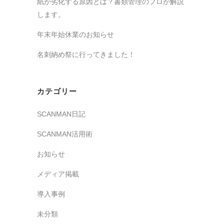
紙が劣化する原因とは？書類管理のプロが解説
します。
年末年始休業のお知らせ
名刺納め祭に行ってきました！
カテゴリー
SCANMAN日記
SCANMAN活用術
お知らせ
メディア掲載
導入事例
未分類