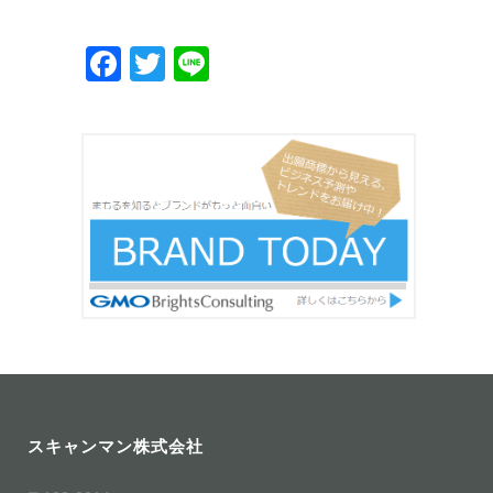
Facebook
Twitter
Line
スキャンマン株式会社