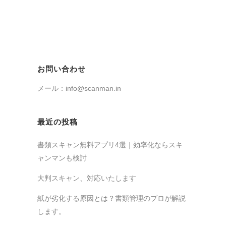
お問い合わせ
メール：info@scanman.in
最近の投稿
書類スキャン無料アプリ4選｜効率化ならスキ
ャンマンも検討
大判スキャン、対応いたします
紙が劣化する原因とは？書類管理のプロが解説
します。