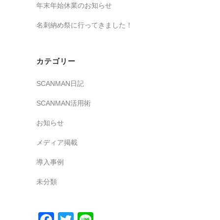
年末年始休業のお知らせ
名刺納め祭に行ってきました！
カテゴリー
SCANMAN日記
SCANMAN活用術
お知らせ
メディア掲載
導入事例
未分類