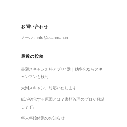
お問い合わせ
メール：info@scanman.in
最近の投稿
書類スキャン無料アプリ4選｜効率化ならスキ
ャンマンも検討
大判スキャン、対応いたします
紙が劣化する原因とは？書類管理のプロが解説
します。
年末年始休業のお知らせ