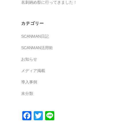
名刺納め祭に行ってきました！
カテゴリー
SCANMAN日記
SCANMAN活用術
お知らせ
メディア掲載
導入事例
未分類
Facebook
Twitter
Line