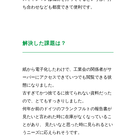
ち合わせなども都度できて便利です。
解決した課題は？
紙から電子化したわけで、工業会の関係者がサ
ーバーにアクセスできていつでも閲覧できる状
態になりました。
古すぎてかつ捨てるに捨てられない資料だった
ので、とてもすっきりしました。
何年か前のドイツのフランクフルトの報告書が
見たいと言われた時に在庫がなくなっているこ
とがあり、 見たいなと思った時に見られるとい
うニーズに応えられそうです。