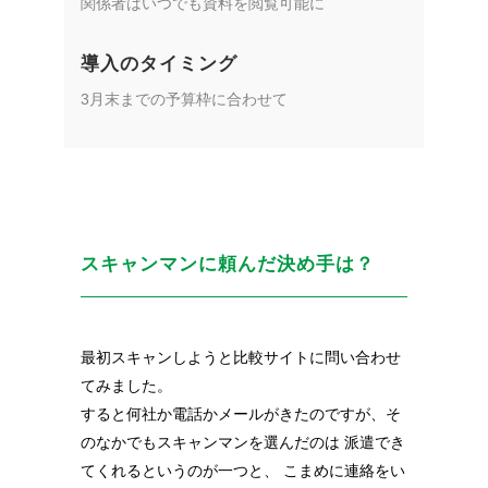
関係者はいつでも資料を閲覧可能に
導入のタイミング
3月末までの予算枠に合わせて
スキャンマンに頼んだ決め手は？
最初スキャンしようと比較サイトに問い合わせ
てみました。
すると何社か電話かメールがきたのですが、
そ
のなかでもスキャンマンを選んだのは 派遣でき
てくれるというのが一つと、 こまめに連絡をい