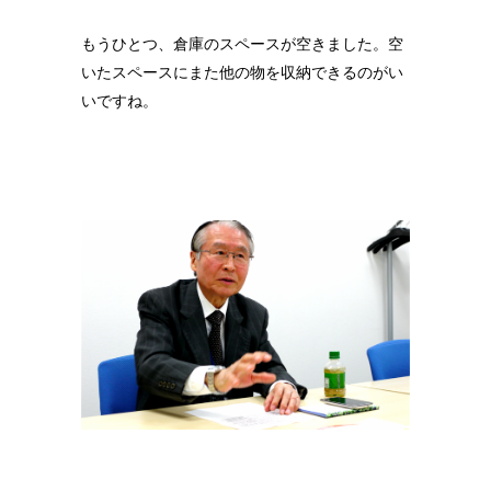
もうひとつ、倉庫のスペースが空きました。空
いたスペースにまた他の物を収納できるのがい
いですね。