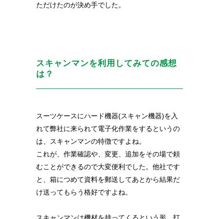
ただけたのが決め手でした。
スキャンマンを利用してみての感想
は？
スーツケースにハード機器(スキャン機器)を入
れて弊社に来られて電子化作業をするというの
は、スキャンマンの特徴ですよね。
これが、作業確認や、変更、追加をその場で頼
むことができるので大変便利でした。
他社です
と、箱につめて資料を郵送してあとから結果だ
け送ってもらう格好ですよね。
スキャンマンは機材を持ってくるという形、打