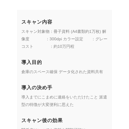
スキャン内容
スキャン対象物：冊子資料 (A4書類約1万枚)
解
像度 ：300dpi
カラー設定 ：グレー
コスト ：約10万円程
導入目的
倉庫のスペース確保 データ化された資料共有
導入の決め手
導入までにこまめに連絡をいただけたこと 派遣
型の特徴が大変便利に思えた
スキャン後の効果