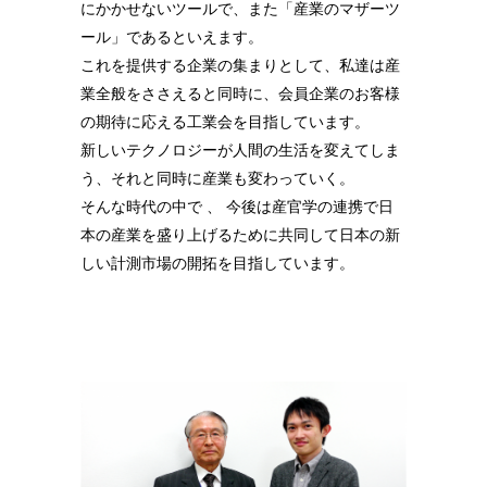
にかかせないツールで、また「産業のマザーツ
ール」であるといえます。
これを提供する企業の集まりとして、私達は産
業全般をささえると同時に、会員企業のお客様
の期待に応える工業会を目指しています。
新しいテクノロジーが人間の生活を変えてしま
う、それと同時に産業も変わっていく。
そんな時代の中で 、
今後は産官学の連携で
日
本の産業を盛り上げるために共同して日本の新
しい計測市場の開拓を目指しています。